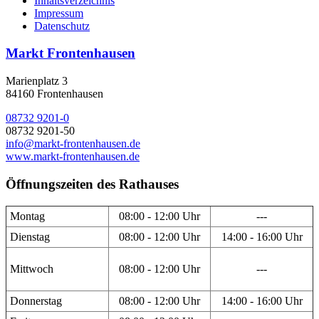
Inhaltsverzeichnis
Impressum
Datenschutz
Markt Frontenhausen
Marienplatz 3
84160 Frontenhausen
08732 9201-0
08732 9201-50
info@markt-frontenhausen.de
www.markt-frontenhausen.de
Öffnungszeiten des Rathauses
Montag
08:00 - 12:00 Uhr
---
Dienstag
08:00 - 12:00 Uhr
14:00 - 16:00 Uhr
Mittwoch
08:00 - 12:00 Uhr
---
Donnerstag
08:00 - 12:00 Uhr
14:00 - 16:00 Uhr