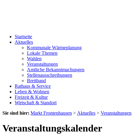
Startseite
Aktuelles
Kommunale Wärmeplanung
Lokale Themen
Wahlen
Veranstaltungen
Amtliche Bekanntmachungen
Stellenausschreibungen
Breitband
Rathaus & Service
Leben & Wohnen
Freizeit & Kultur
Wirtschaft & Standort
Sie sind hier:
Markt Frontenhausen
>
Aktuelles
>
Veranstaltungen
Veranstaltungskalender