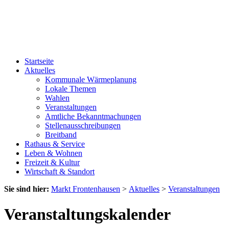
Startseite
Aktuelles
Kommunale Wärmeplanung
Lokale Themen
Wahlen
Veranstaltungen
Amtliche Bekanntmachungen
Stellenausschreibungen
Breitband
Rathaus & Service
Leben & Wohnen
Freizeit & Kultur
Wirtschaft & Standort
Sie sind hier:
Markt Frontenhausen
>
Aktuelles
>
Veranstaltungen
Veranstaltungskalender