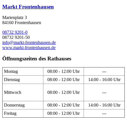
Markt Frontenhausen
Marienplatz 3
84160 Frontenhausen
08732 9201-0
08732 9201-50
info@markt-frontenhausen.de
www.markt-frontenhausen.de
Öffnungszeiten des Rathauses
Montag
08:00 - 12:00 Uhr
---
Dienstag
08:00 - 12:00 Uhr
14:00 - 16:00 Uhr
Mittwoch
08:00 - 12:00 Uhr
---
Donnerstag
08:00 - 12:00 Uhr
14:00 - 16:00 Uhr
Freitag
08:00 - 12:00 Uhr
---