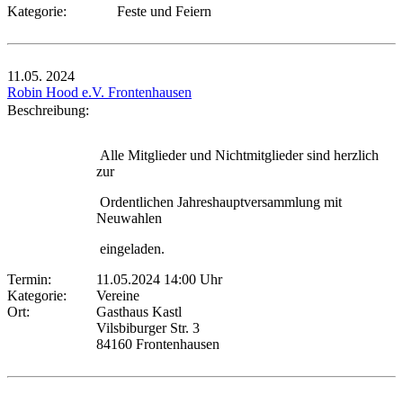
Kategorie:
Feste und Feiern
11.05.
2024
Robin Hood e.V. Frontenhausen
Beschreibung:
Alle Mitglieder und Nichtmitglieder sind herzlich
zur
Ordentlichen Jahreshauptversammlung mit
Neuwahlen
eingeladen.
Termin:
11.05.2024 14:00 Uhr
Kategorie:
Vereine
Ort:
Gasthaus Kastl
Vilsbiburger Str. 3
84160 Frontenhausen