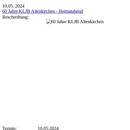
10.05.
2024
60 Jahre KLJB Altenkirchen - Heimatabend
Beschreibung:
Termin:
10.05.2024