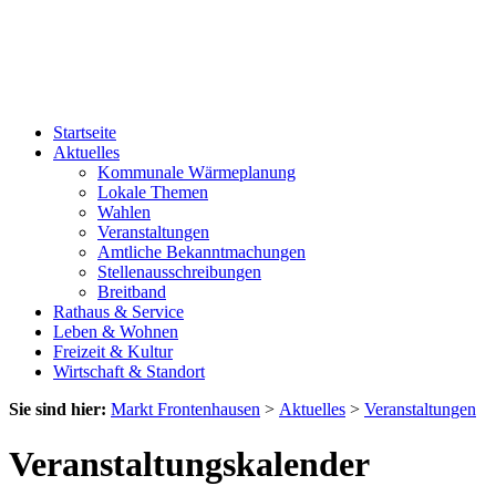
Startseite
Aktuelles
Kommunale Wärmeplanung
Lokale Themen
Wahlen
Veranstaltungen
Amtliche Bekanntmachungen
Stellenausschreibungen
Breitband
Rathaus & Service
Leben & Wohnen
Freizeit & Kultur
Wirtschaft & Standort
Sie sind hier:
Markt Frontenhausen
>
Aktuelles
>
Veranstaltungen
Veranstaltungskalender