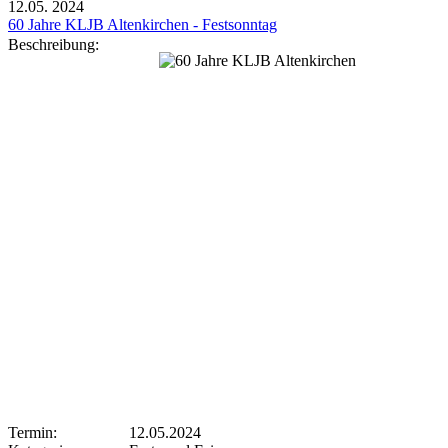
12.05.
2024
60 Jahre KLJB Altenkirchen - Festsonntag
Beschreibung:
Termin:
12.05.2024