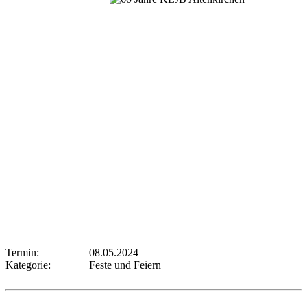
Termin:
08.05.2024
Kategorie:
Feste und Feiern