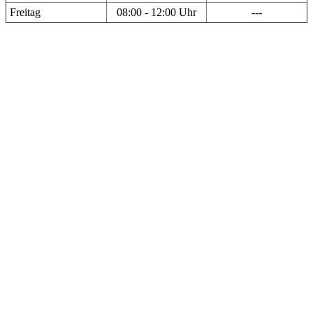
Freitag
08:00 - 12:00 Uhr
---