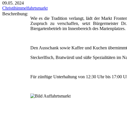
09.05.
2024
Christihimmelfahrtsmarkt
Beschreibung:
Wie es die Tradition verlangt, lädt der Markt Fron
Zuspruch zu verschaffen, setzt Bürgermeister D
Biergartenbetrieb im Innenbereich des Marienplatzes.
Den Ausschank sowie Kaffee und Kuchen übernimmt i
Steckerlfisch, Bratwürstl und süße Spezialitäten i
Für zünftige Unterhaltung von 12:30 Uhr bis 17:00 Uhr