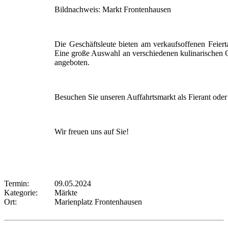
Bildnachweis: Markt Frontenhausen
Die Geschäftsleute bieten am verkaufsoffenen Feiert
Eine große Auswahl an verschiedenen kulinarischen G
angeboten.
Besuchen Sie unseren Auffahrtsmarkt als Fierant oder
Wir freuen uns auf Sie!
Termin:
09.05.2024
Kategorie:
Märkte
Ort:
Marienplatz Frontenhausen