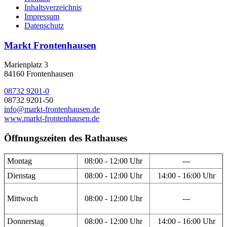
Inhaltsverzeichnis
Impressum
Datenschutz
Markt Frontenhausen
Marienplatz 3
84160 Frontenhausen
08732 9201-0
08732 9201-50
info@markt-frontenhausen.de
www.markt-frontenhausen.de
Öffnungszeiten des Rathauses
Montag
08:00 - 12:00 Uhr
---
Dienstag
08:00 - 12:00 Uhr
14:00 - 16:00 Uhr
Mittwoch
08:00 - 12:00 Uhr
---
Donnerstag
08:00 - 12:00 Uhr
14:00 - 16:00 Uhr