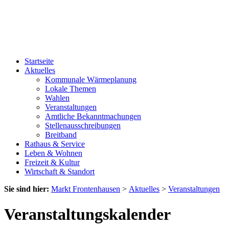
Startseite
Aktuelles
Kommunale Wärmeplanung
Lokale Themen
Wahlen
Veranstaltungen
Amtliche Bekanntmachungen
Stellenausschreibungen
Breitband
Rathaus & Service
Leben & Wohnen
Freizeit & Kultur
Wirtschaft & Standort
Sie sind hier:
Markt Frontenhausen
>
Aktuelles
>
Veranstaltungen
Veranstaltungskalender