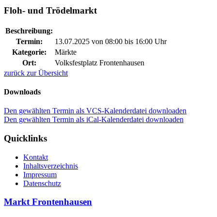
Floh- und Trödelmarkt
Beschreibung:
Termin:
13.07.2025 von 08:00
bis 16:00 Uhr
Kategorie:
Märkte
Ort:
Volksfestplatz Frontenhausen
zurück zur Übersicht
Downloads
Den gewählten Termin als VCS-Kalenderdatei downloaden
Den gewählten Termin als iCal-Kalenderdatei downloaden
Quicklinks
Kontakt
Inhaltsverzeichnis
Impressum
Datenschutz
Markt Frontenhausen