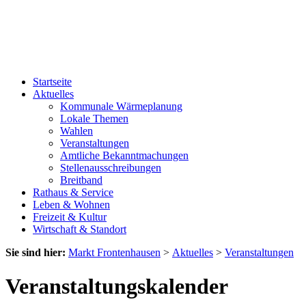
Startseite
Aktuelles
Kommunale Wärmeplanung
Lokale Themen
Wahlen
Veranstaltungen
Amtliche Bekanntmachungen
Stellenausschreibungen
Breitband
Rathaus & Service
Leben & Wohnen
Freizeit & Kultur
Wirtschaft & Standort
Sie sind hier:
Markt Frontenhausen
>
Aktuelles
>
Veranstaltungen
Veranstaltungskalender