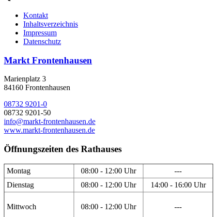
Kontakt
Inhaltsverzeichnis
Impressum
Datenschutz
Markt Frontenhausen
Marienplatz 3
84160 Frontenhausen
08732 9201-0
08732 9201-50
info@markt-frontenhausen.de
www.markt-frontenhausen.de
Öffnungszeiten des Rathauses
Montag
08:00 - 12:00 Uhr
---
Dienstag
08:00 - 12:00 Uhr
14:00 - 16:00 Uhr
Mittwoch
08:00 - 12:00 Uhr
---