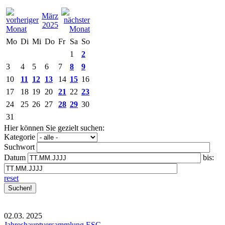
März
2025
Mo
Di
Mi
Do
Fr
Sa
So
1
2
3
4
5
6
7
8
9
10
11
12
13
14
15
16
17
18
19
20
21
22
23
24
25
26
27
28
29
30
31
Hier können Sie gezielt suchen:
Kategorie
Suchwort
Datum
bis:
reset
02.03.
2025
Jahreshauptversammlung ESC