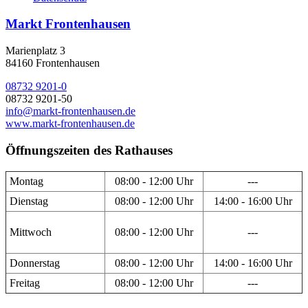
Markt Frontenhausen
Marienplatz 3
84160 Frontenhausen
08732 9201-0
08732 9201-50
info@markt-frontenhausen.de
www.markt-frontenhausen.de
Öffnungszeiten des Rathauses
Montag
08:00 - 12:00 Uhr
---
Dienstag
08:00 - 12:00 Uhr
14:00 - 16:00 Uhr
Mittwoch
08:00 - 12:00 Uhr
---
Donnerstag
08:00 - 12:00 Uhr
14:00 - 16:00 Uhr
Freitag
08:00 - 12:00 Uhr
---