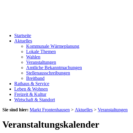
Startseite
Aktuelles
Kommunale Wärmeplanung
Lokale Themen
Wahlen
Veranstaltungen
Amtliche Bekanntmachungen
Stellenausschreibungen
Breitband
Rathaus & Service
Leben & Wohnen
Freizeit & Kultur
Wirtschaft & Standort
Sie sind hier:
Markt Frontenhausen
>
Aktuelles
>
Veranstaltungen
Veranstaltungskalender