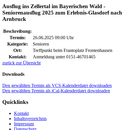
Ausflug ins Zellertal im Bayerischen Wald -
Seniorenausflug 2025 zum Erlebnis-Glasdorf nach
Arnbruck
Beschreibung:
Termin:
26.06.2025 09:00 Uhr
Kategorie:
Senioren
Ort:
Treffpunkt beim Frantoplatz Frontenhausen
Kontakt:
Anmeldung unter 0151-46701465
zurück zur Übersicht
Downloads
Den gewählten Termin als VCS-Kalenderdatei downloaden
Den gewählten Termin als iCal-Kalenderdatei downloaden
Quicklinks
Kontakt
Inhaltsverzeichnis
Impressum
Datenschutz