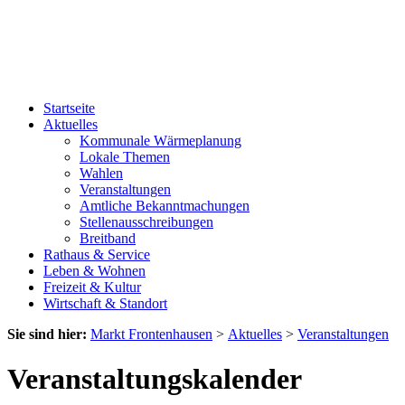
Startseite
Aktuelles
Kommunale Wärmeplanung
Lokale Themen
Wahlen
Veranstaltungen
Amtliche Bekanntmachungen
Stellenausschreibungen
Breitband
Rathaus & Service
Leben & Wohnen
Freizeit & Kultur
Wirtschaft & Standort
Sie sind hier:
Markt Frontenhausen
>
Aktuelles
>
Veranstaltungen
Veranstaltungskalender