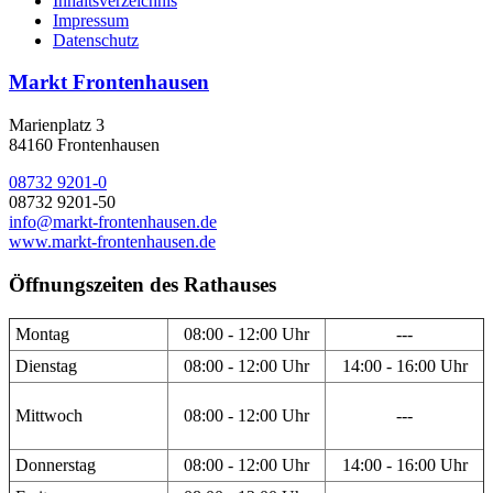
Inhaltsverzeichnis
Impressum
Datenschutz
Markt Frontenhausen
Marienplatz 3
84160 Frontenhausen
08732 9201-0
08732 9201-50
info@markt-frontenhausen.de
www.markt-frontenhausen.de
Öffnungszeiten des Rathauses
Montag
08:00 - 12:00 Uhr
---
Dienstag
08:00 - 12:00 Uhr
14:00 - 16:00 Uhr
Mittwoch
08:00 - 12:00 Uhr
---
Donnerstag
08:00 - 12:00 Uhr
14:00 - 16:00 Uhr