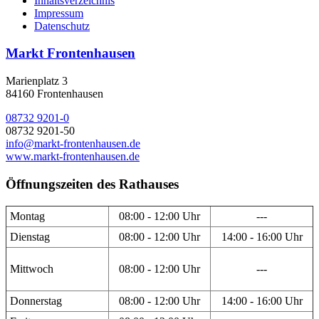
Inhaltsverzeichnis
Impressum
Datenschutz
Markt Frontenhausen
Marienplatz 3
84160 Frontenhausen
08732 9201-0
08732 9201-50
info@markt-frontenhausen.de
www.markt-frontenhausen.de
Öffnungszeiten des Rathauses
Montag
08:00 - 12:00 Uhr
---
Dienstag
08:00 - 12:00 Uhr
14:00 - 16:00 Uhr
Mittwoch
08:00 - 12:00 Uhr
---
Donnerstag
08:00 - 12:00 Uhr
14:00 - 16:00 Uhr