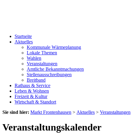
Startseite
Aktuelles
Kommunale Wärmeplanung
Lokale Themen
Wahlen
Veranstaltungen
Amtliche Bekanntmachungen
Stellenausschreibungen
Breitband
Rathaus & Service
Leben & Wohnen
Freizeit & Kultur
Wirtschaft & Standort
Sie sind hier:
Markt Frontenhausen
>
Aktuelles
>
Veranstaltungen
Veranstaltungskalender