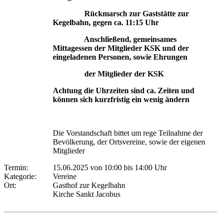
Rückmarsch zur Gaststätte zur
Kegelbahn, gegen ca. 11:15 Uhr
Anschließend, gemeinsames
Mittagessen der Mitglieder KSK und der
eingeladenen Personen, sowie Ehrungen
der Mitglieder der KSK
Achtung die Uhrzeiten sind ca. Zeiten und
können sich kurzfristig ein wenig ändern
Die Vorstandschaft bittet um rege Teilnahme der
Bevölkerung, der Ortsvereine, sowie der eigenen
Mitglieder
Termin:
15.06.2025 von 10:00
bis 14:00 Uhr
Kategorie:
Vereine
Ort:
Gasthof zur Kegelbahn
Kirche Sankt Jacobus