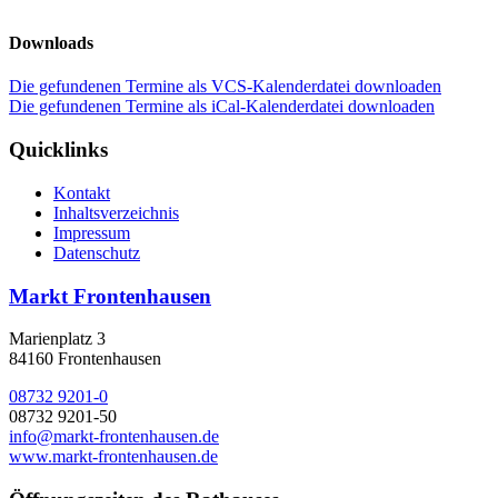
Downloads
Die gefundenen Termine als VCS-Kalenderdatei downloaden
Die gefundenen Termine als iCal-Kalenderdatei downloaden
Quicklinks
Kontakt
Inhaltsverzeichnis
Impressum
Datenschutz
Markt Frontenhausen
Marienplatz 3
84160 Frontenhausen
08732 9201-0
08732 9201-50
info@markt-frontenhausen.de
www.markt-frontenhausen.de