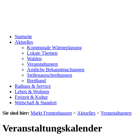
Startseite
Aktuelles
Kommunale Wärmeplanung
Lokale Themen
Wahlen
Veranstaltungen
Amtliche Bekanntmachungen
Stellenausschreibungen
Breitband
Rathaus & Service
Leben & Wohnen
Freizeit & Kultur
Wirtschaft & Standort
Sie sind hier:
Markt Frontenhausen
>
Aktuelles
>
Veranstaltungen
Veranstaltungskalender