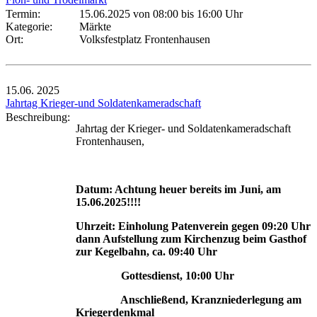
Termin:
15.06.2025 von 08:00
bis 16:00 Uhr
Kategorie:
Märkte
Ort:
Volksfestplatz Frontenhausen
15.06.
2025
Jahrtag Krieger-und Soldatenkameradschaft
Beschreibung:
Jahrtag der Krieger- und Soldatenkameradschaft
Frontenhausen,
Datum: Achtung heuer bereits im Juni, am
15.06.2025!!!!
Uhrzeit: Einholung Patenverein gegen 09:20 Uhr
dann
Aufstellung zum Kirchenzug beim Gasthof
zur Kegelbahn, ca. 09:40 Uhr
Gottesdienst, 10:00 Uhr
Anschließend, Kranzniederlegung am
Kriegerdenkmal