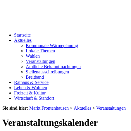
Startseite
Aktuelles
Kommunale Wärmeplanung
Lokale Themen
Wahlen
Veranstaltungen
Amtliche Bekanntmachungen
Stellenausschreibungen
Breitband
Rathaus & Service
Leben & Wohnen
Freizeit & Kultur
Wirtschaft & Standort
Sie sind hier:
Markt Frontenhausen
>
Aktuelles
>
Veranstaltungen
Veranstaltungskalender