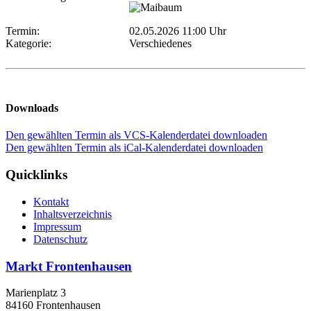
Termin:
02.05.2026 11:00 Uhr
Kategorie:
Verschiedenes
Downloads
Den gewählten Termin als VCS-Kalenderdatei downloaden
Den gewählten Termin als iCal-Kalenderdatei downloaden
Quicklinks
Kontakt
Inhaltsverzeichnis
Impressum
Datenschutz
Markt Frontenhausen
Marienplatz 3
84160 Frontenhausen