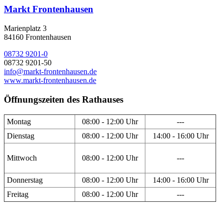
Markt Frontenhausen
Marienplatz 3
84160 Frontenhausen
08732 9201-0
08732 9201-50
info@markt-frontenhausen.de
www.markt-frontenhausen.de
Öffnungszeiten des Rathauses
Montag
08:00 - 12:00 Uhr
---
Dienstag
08:00 - 12:00 Uhr
14:00 - 16:00 Uhr
Mittwoch
08:00 - 12:00 Uhr
---
Donnerstag
08:00 - 12:00 Uhr
14:00 - 16:00 Uhr
Freitag
08:00 - 12:00 Uhr
---