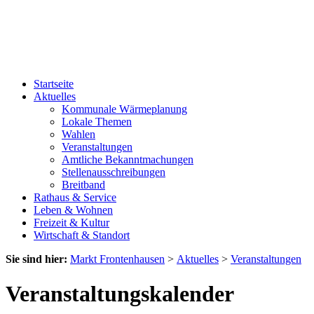
Startseite
Aktuelles
Kommunale Wärmeplanung
Lokale Themen
Wahlen
Veranstaltungen
Amtliche Bekanntmachungen
Stellenausschreibungen
Breitband
Rathaus & Service
Leben & Wohnen
Freizeit & Kultur
Wirtschaft & Standort
Sie sind hier:
Markt Frontenhausen
>
Aktuelles
>
Veranstaltungen
Veranstaltungskalender