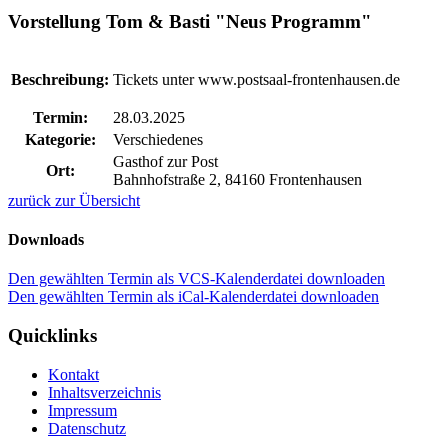
Vorstellung Tom & Basti "Neus Programm"
Beschreibung:
Tickets unter www.postsaal-frontenhausen.de
Termin:
28.03.2025
Kategorie:
Verschiedenes
Gasthof zur Post
Ort:
Bahnhofstraße 2, 84160 Frontenhausen
zurück zur Übersicht
Downloads
Den gewählten Termin als VCS-Kalenderdatei downloaden
Den gewählten Termin als iCal-Kalenderdatei downloaden
Quicklinks
Kontakt
Inhaltsverzeichnis
Impressum
Datenschutz