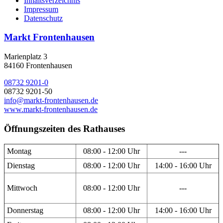
Inhaltsverzeichnis
Impressum
Datenschutz
Markt Frontenhausen
Marienplatz 3
84160 Frontenhausen
08732 9201-0
08732 9201-50
info@markt-frontenhausen.de
www.markt-frontenhausen.de
Öffnungszeiten des Rathauses
Montag
08:00 - 12:00 Uhr
---
Dienstag
08:00 - 12:00 Uhr
14:00 - 16:00 Uhr
Mittwoch
08:00 - 12:00 Uhr
---
Donnerstag
08:00 - 12:00 Uhr
14:00 - 16:00 Uhr