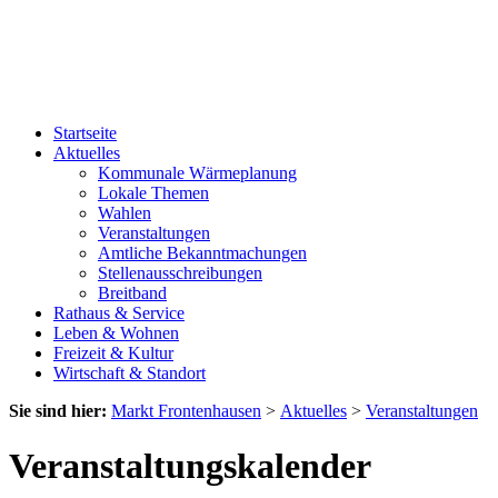
Startseite
Aktuelles
Kommunale Wärmeplanung
Lokale Themen
Wahlen
Veranstaltungen
Amtliche Bekanntmachungen
Stellenausschreibungen
Breitband
Rathaus & Service
Leben & Wohnen
Freizeit & Kultur
Wirtschaft & Standort
Sie sind hier:
Markt Frontenhausen
>
Aktuelles
>
Veranstaltungen
Veranstaltungskalender