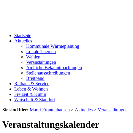
Startseite
Aktuelles
Kommunale Wärmeplanung
Lokale Themen
Wahlen
Veranstaltungen
Amtliche Bekanntmachungen
Stellenausschreibungen
Breitband
Rathaus & Service
Leben & Wohnen
Freizeit & Kultur
Wirtschaft & Standort
Sie sind hier:
Markt Frontenhausen
>
Aktuelles
>
Veranstaltungen
Veranstaltungskalender