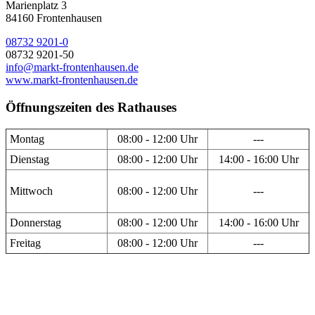
Marienplatz 3
84160 Frontenhausen
08732 9201-0
08732 9201-50
info@markt-frontenhausen.de
www.markt-frontenhausen.de
Öffnungszeiten des Rathauses
Montag
08:00 - 12:00 Uhr
---
Dienstag
08:00 - 12:00 Uhr
14:00 - 16:00 Uhr
Mittwoch
08:00 - 12:00 Uhr
---
Donnerstag
08:00 - 12:00 Uhr
14:00 - 16:00 Uhr
Freitag
08:00 - 12:00 Uhr
---