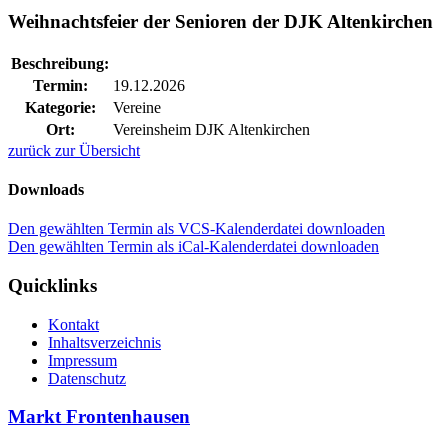
Weihnachtsfeier der Senioren der DJK Altenkirchen
Beschreibung:
Termin:
19.12.2026
Kategorie:
Vereine
Ort:
Vereinsheim DJK Altenkirchen
zurück zur Übersicht
Downloads
Den gewählten Termin als VCS-Kalenderdatei downloaden
Den gewählten Termin als iCal-Kalenderdatei downloaden
Quicklinks
Kontakt
Inhaltsverzeichnis
Impressum
Datenschutz
Markt Frontenhausen