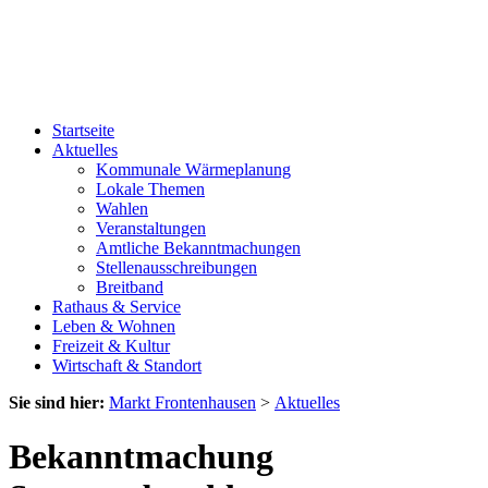
Startseite
Aktuelles
Kommunale Wärmeplanung
Lokale Themen
Wahlen
Veranstaltungen
Amtliche Bekanntmachungen
Stellenausschreibungen
Breitband
Rathaus & Service
Leben & Wohnen
Freizeit & Kultur
Wirtschaft & Standort
Sie sind hier:
Markt Frontenhausen
>
Aktuelles
Bekanntmachung