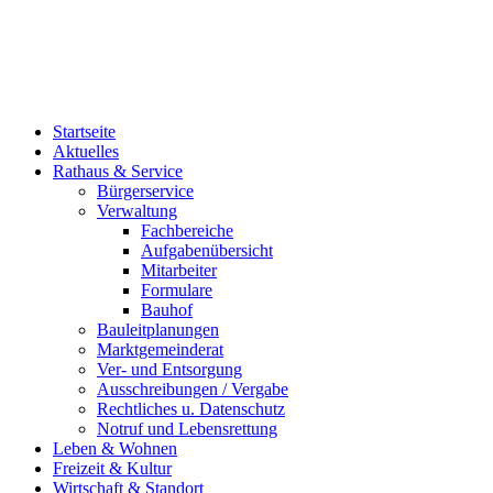
Startseite
Aktuelles
Rathaus & Service
Bürgerservice
Verwaltung
Fachbereiche
Aufgabenübersicht
Mitarbeiter
Formulare
Bauhof
Bauleitplanungen
Marktgemeinderat
Ver- und Entsorgung
Ausschreibungen / Vergabe
Rechtliches u. Datenschutz
Notruf und Lebensrettung
Leben & Wohnen
Freizeit & Kultur
Wirtschaft & Standort