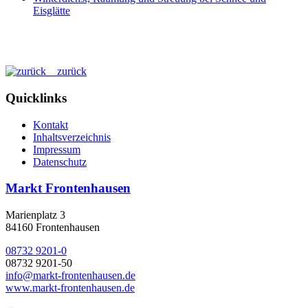
Eisglätte
zurück
Quicklinks
Kontakt
Inhaltsverzeichnis
Impressum
Datenschutz
Markt Frontenhausen
Marienplatz 3
84160 Frontenhausen
08732 9201-0
08732 9201-50
info@markt-frontenhausen.de
www.markt-frontenhausen.de