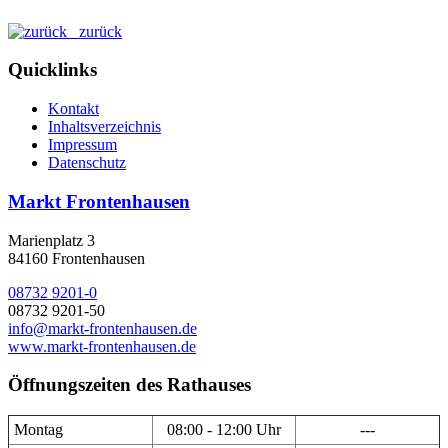
zurück
Quicklinks
Kontakt
Inhaltsverzeichnis
Impressum
Datenschutz
Markt Frontenhausen
Marienplatz 3
84160 Frontenhausen
08732 9201-0
08732 9201-50
info@markt-frontenhausen.de
www.markt-frontenhausen.de
Öffnungszeiten des Rathauses
Montag
08:00 - 12:00 Uhr
---