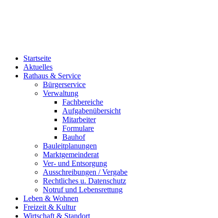
Startseite
Aktuelles
Rathaus & Service
Bürgerservice
Verwaltung
Fachbereiche
Aufgabenübersicht
Mitarbeiter
Formulare
Bauhof
Bauleitplanungen
Marktgemeinderat
Ver- und Entsorgung
Ausschreibungen / Vergabe
Rechtliches u. Datenschutz
Notruf und Lebensrettung
Leben & Wohnen
Freizeit & Kultur
Wirtschaft & Standort