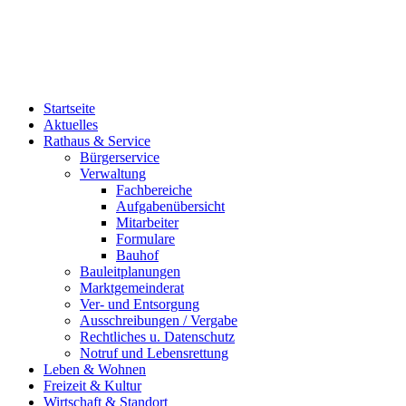
Startseite
Aktuelles
Rathaus & Service
Bürgerservice
Verwaltung
Fachbereiche
Aufgabenübersicht
Mitarbeiter
Formulare
Bauhof
Bauleitplanungen
Marktgemeinderat
Ver- und Entsorgung
Ausschreibungen / Vergabe
Rechtliches u. Datenschutz
Notruf und Lebensrettung
Leben & Wohnen
Freizeit & Kultur
Wirtschaft & Standort