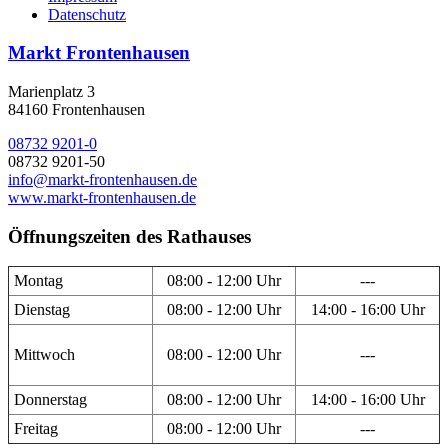
Datenschutz
Markt Frontenhausen
Marienplatz 3
84160 Frontenhausen
08732 9201-0
08732 9201-50
info@markt-frontenhausen.de
www.markt-frontenhausen.de
Öffnungszeiten des Rathauses
Montag
08:00 - 12:00 Uhr
---
Dienstag
08:00 - 12:00 Uhr
14:00 - 16:00 Uhr
Mittwoch
08:00 - 12:00 Uhr
---
Donnerstag
08:00 - 12:00 Uhr
14:00 - 16:00 Uhr
Freitag
08:00 - 12:00 Uhr
---