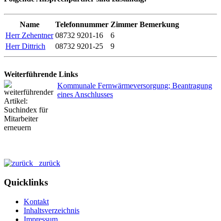
Name
Telefonnummer
Zimmer
Bemerkung
Herr Zehentner
08732 9201-16
6
Herr Dittrich
08732 9201-25
9
Weiterführende Links
Kommunale Fernwärmeversorgung; Beantragung
eines Anschlusses
zurück
Quicklinks
Kontakt
Inhaltsverzeichnis
Impressum