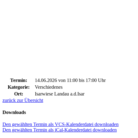
Termin:
14.06.2026 von 11:00
bis 17:00 Uhr
Kategorie:
Verschiedenes
Ort:
Isarwiese Landau a.d.Isar
zurück zur Übersicht
Downloads
Den gewählten Termin als VCS-Kalenderdatei downloaden
Den gewählten Termin als iCal-Kalenderdatei downloaden