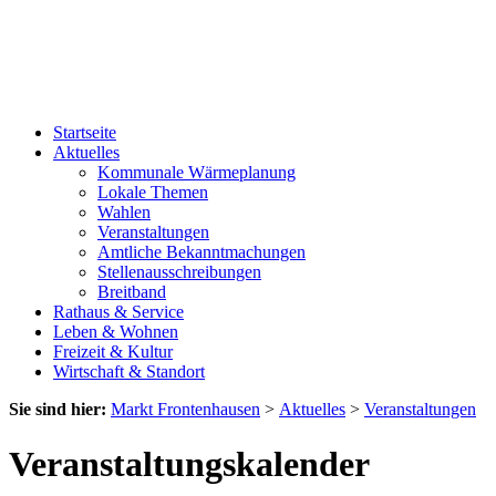
Startseite
Aktuelles
Kommunale Wärmeplanung
Lokale Themen
Wahlen
Veranstaltungen
Amtliche Bekanntmachungen
Stellenausschreibungen
Breitband
Rathaus & Service
Leben & Wohnen
Freizeit & Kultur
Wirtschaft & Standort
Sie sind hier:
Markt Frontenhausen
>
Aktuelles
>
Veranstaltungen
Veranstaltungskalender