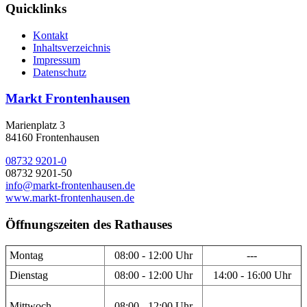
Quicklinks
Kontakt
Inhaltsverzeichnis
Impressum
Datenschutz
Markt Frontenhausen
Marienplatz 3
84160 Frontenhausen
08732 9201-0
08732 9201-50
info@markt-frontenhausen.de
www.markt-frontenhausen.de
Öffnungszeiten des Rathauses
Montag
08:00 - 12:00 Uhr
---
Dienstag
08:00 - 12:00 Uhr
14:00 - 16:00 Uhr
Mittwoch
08:00 - 12:00 Uhr
---