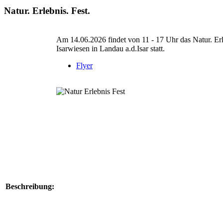
Natur. Erlebnis. Fest.
Am 14.06.2026 findet von 11 - 17 Uhr das Natur. Erle
Isarwiesen in Landau a.d.Isar statt.
Flyer
Beschreibung: