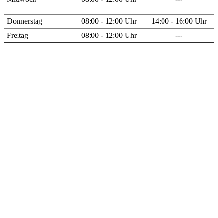
Donnerstag
08:00 - 12:00 Uhr
14:00 - 16:00 Uhr
Freitag
08:00 - 12:00 Uhr
---