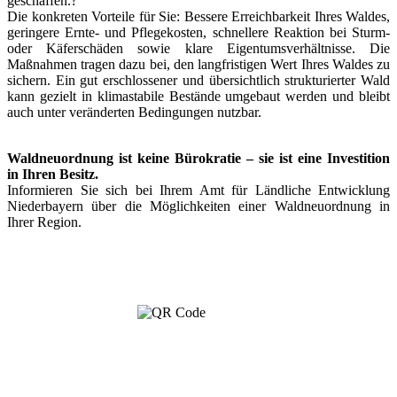
geschaffen.?
Die konkreten Vorteile für Sie: Bessere Erreichbarkeit Ihres Waldes,
geringere Ernte- und Pflegekosten, schnellere Reaktion bei Sturm-
oder Käferschäden sowie klare Eigentumsverhältnisse. Die
Maßnahmen tragen dazu bei, den langfristigen Wert Ihres Waldes zu
sichern. Ein gut erschlossener und übersichtlich strukturierter Wald
kann gezielt in klimastabile Bestände umgebaut werden und bleibt
auch unter veränderten Bedingungen nutzbar.
Waldneuordnung ist keine Bürokratie – sie ist eine Investition
in Ihren Besitz.
Informieren Sie sich bei Ihrem Amt für Ländliche Entwicklung
Niederbayern über die Möglichkeiten einer Waldneuordnung in
Ihrer Region.