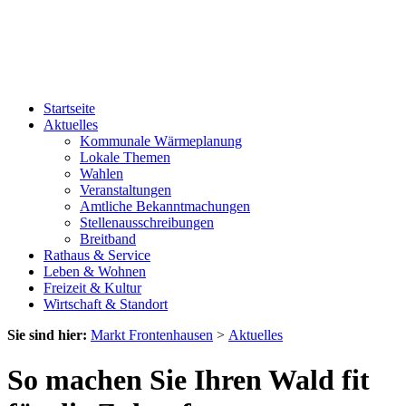
Startseite
Aktuelles
Kommunale Wärmeplanung
Lokale Themen
Wahlen
Veranstaltungen
Amtliche Bekanntmachungen
Stellenausschreibungen
Breitband
Rathaus & Service
Leben & Wohnen
Freizeit & Kultur
Wirtschaft & Standort
Sie sind hier:
Markt Frontenhausen
>
Aktuelles
So machen Sie Ihren Wald fit