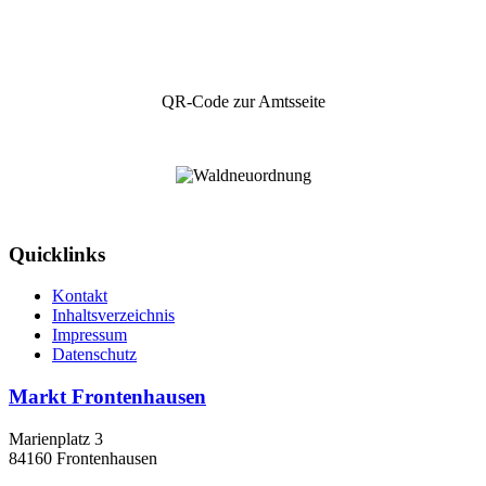
QR-Code zur Amtsseite
Quicklinks
Kontakt
Inhaltsverzeichnis
Impressum
Datenschutz
Markt Frontenhausen
Marienplatz 3
84160 Frontenhausen