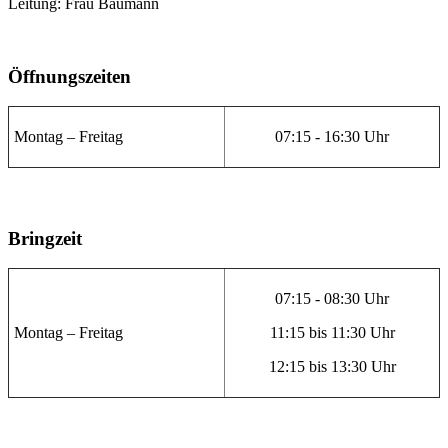
Leitung: Frau Baumann
Öffnungszeiten
Montag – Freitag
07:15 - 16:30 Uhr
Bringzeit
07:15 - 08:30 Uhr
Montag – Freitag
11:15 bis 11:30 Uhr
12:15 bis 13:30 Uhr