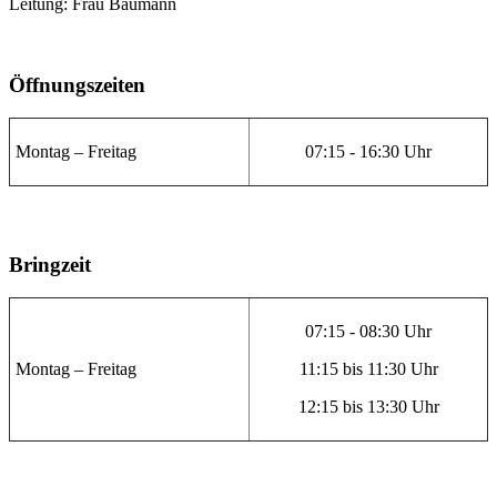
Leitung: Frau Baumann
Öffnungszeiten
Montag – Freitag
07:15 - 16:30 Uhr
Bringzeit
07:15 - 08:30 Uhr
Montag – Freitag
11:15 bis 11:30 Uhr
12:15 bis 13:30 Uhr