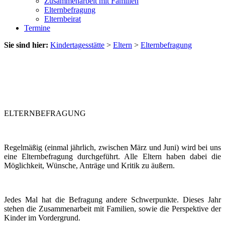
Zusammenarbeit mit Familien
Elternbefragung
Elternbeirat
Termine
Sie sind hier:
Kindertagesstätte
>
Eltern
>
Elternbefragung
ELTERNBEFRAGUNG
Regelmäßig (einmal jährlich, zwischen März und Juni) wird bei uns
eine Elternbefragung durchgeführt. Alle Eltern haben dabei die
Möglichkeit, Wünsche, Anträge und Kritik zu äußern.
Jedes Mal hat die Befragung andere Schwerpunkte. Dieses Jahr
stehen die Zusammenarbeit mit Familien, sowie die Perspektive der
Kinder im Vordergrund.