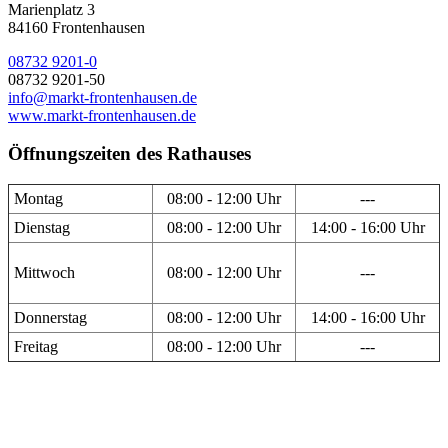
Marienplatz 3
84160 Frontenhausen
08732 9201-0
08732 9201-50
info@markt-frontenhausen.de
www.markt-frontenhausen.de
Öffnungszeiten des Rathauses
Montag
08:00 - 12:00 Uhr
---
Dienstag
08:00 - 12:00 Uhr
14:00 - 16:00 Uhr
Mittwoch
08:00 - 12:00 Uhr
---
Donnerstag
08:00 - 12:00 Uhr
14:00 - 16:00 Uhr
Freitag
08:00 - 12:00 Uhr
---