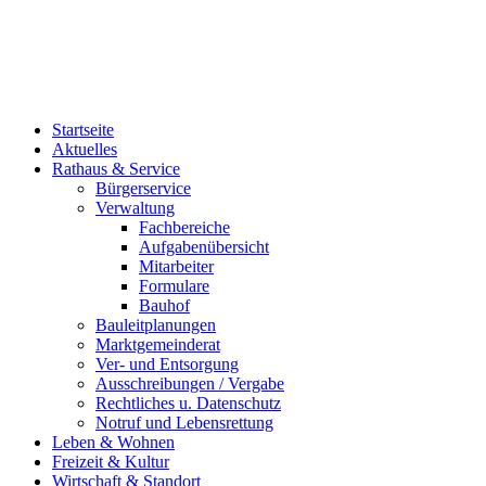
Startseite
Aktuelles
Rathaus & Service
Bürgerservice
Verwaltung
Fachbereiche
Aufgabenübersicht
Mitarbeiter
Formulare
Bauhof
Bauleitplanungen
Marktgemeinderat
Ver- und Entsorgung
Ausschreibungen / Vergabe
Rechtliches u. Datenschutz
Notruf und Lebensrettung
Leben & Wohnen
Freizeit & Kultur
Wirtschaft & Standort