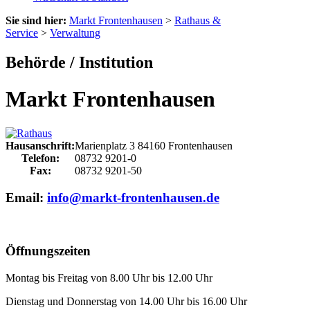
Sie sind hier:
Markt Frontenhausen
>
Rathaus &
Service
>
Verwaltung
Behörde / Institution
Markt Frontenhausen
Hausanschrift:
Marienplatz 3
84160
Frontenhausen
Telefon:
08732 9201-0
Fax:
08732 9201-50
Email:
info@markt-frontenhausen.de
Öffnungszeiten
Montag bis Freitag von 8.00 Uhr bis 12.00 Uhr
Dienstag und Donnerstag von 14.00 Uhr bis 16.00 Uhr