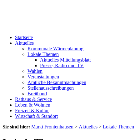
Startseite
Aktuelles
Kommunale Wärmeplanung
Lokale Themen
Aktuelles Mitteilungsblatt
Presse, Radio und TV
Wahlen
Veranstaltungen
Amtliche Bekanntmachungen
Stellenausschreibungen
Breitband
Rathaus & Service
Leben & Wohnen
Freizeit & Kultur
Wirtschaft & Standort
Sie sind hier:
Markt Frontenhausen
>
Aktuelles
>
Lokale Themen