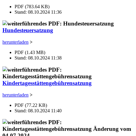
PDF (783.64 KB)
Stand: 08.10.2024 11:36
Hundesteuersatzung
herunterladen
>
PDF (1.43 MB)
Stand: 08.10.2024 11:38
Kindertagesstättengebührensatzung
herunterladen
>
PDF (77.22 KB)
Stand: 08.10.2024 11:40