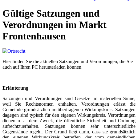
Gültige Satzungen und
Verordnungen im Markt
Frontenhausen
Hier finden Sie die aktuellen Satzungen und Verordnungen, die Sie
auch auf Ihren PC herunterladen können.
Erläuterung
Satzungen und Verordnungen sind Gesetze im materiellen Sinne,
weil Sie Rechtsnormen enthalten. Verordnungen erlässt die
Gemeinde grundsätzlich im übertragenen Wirkungskreis. Satzungen
dagegen sind typisch für den eigenen Wirkungskreis. Verordnungen
dienen u. a. dem Zweck, die öffentliche Sicherheit und Ordnung
aufrechtzuerhalten. Satzungen können sehr unterschiedliche
Gegenstände regeln. Der Grund liegt darin, dass sie grundsätzlich
den eigenen Wirkungskreis betreffen, der vom gemeindlichen