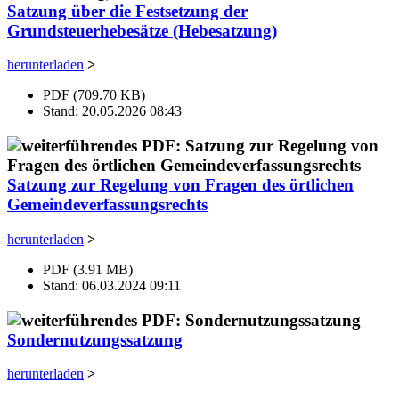
Satzung über die Festsetzung der
Grundsteuerhebesätze (Hebesatzung)
herunterladen
>
PDF (709.70 KB)
Stand: 20.05.2026 08:43
Satzung zur Regelung von Fragen des örtlichen
Gemeindeverfassungsrechts
herunterladen
>
PDF (3.91 MB)
Stand: 06.03.2024 09:11
Sondernutzungssatzung
herunterladen
>