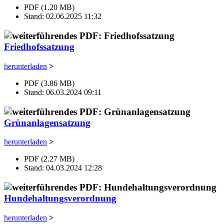
PDF (1.20 MB)
Stand: 02.06.2025 11:32
Friedhofssatzung
herunterladen
>
PDF (3.86 MB)
Stand: 06.03.2024 09:11
Grünanlagensatzung
herunterladen
>
PDF (2.27 MB)
Stand: 04.03.2024 12:28
Hundehaltungsverordnung
herunterladen
>