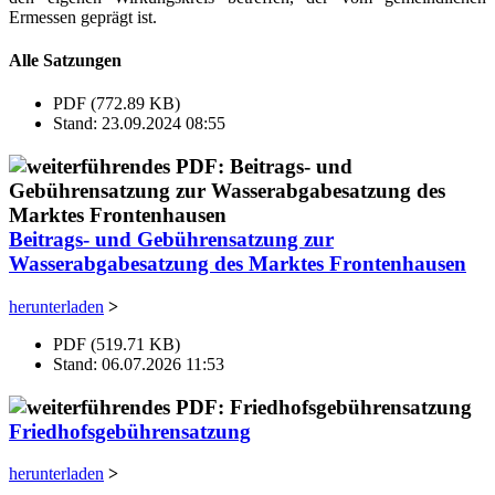
Ermessen geprägt ist.
Alle Satzungen
PDF (772.89 KB)
Stand: 23.09.2024 08:55
Beitrags- und Gebührensatzung zur
Wasserabgabesatzung des Marktes Frontenhausen
herunterladen
>
PDF (519.71 KB)
Stand: 06.07.2026 11:53
Friedhofsgebührensatzung
herunterladen
>