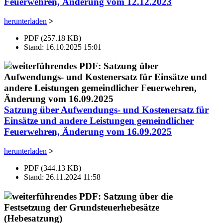
Feuerwehren, Änderung vom 12.12.2023
herunterladen
>
PDF (257.18 KB)
Stand: 16.10.2025 15:01
Satzung über Aufwendungs- und Kostenersatz für
Einsätze und andere Leistungen gemeindlicher
Feuerwehren, Änderung vom 16.09.2025
herunterladen
>
PDF (344.13 KB)
Stand: 26.11.2024 11:58