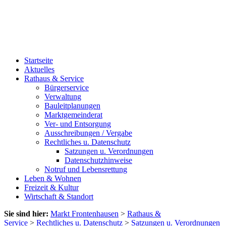
Startseite
Aktuelles
Rathaus & Service
Bürgerservice
Verwaltung
Bauleitplanungen
Marktgemeinderat
Ver- und Entsorgung
Ausschreibungen / Vergabe
Rechtliches u. Datenschutz
Satzungen u. Verordnungen
Datenschutzhinweise
Notruf und Lebensrettung
Leben & Wohnen
Freizeit & Kultur
Wirtschaft & Standort
Sie sind hier:
Markt Frontenhausen
>
Rathaus &
Service
>
Rechtliches u. Datenschutz
>
Satzungen u. Verordnungen