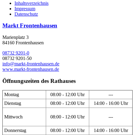
Inhaltsverzeichnis
Impressum
Datenschutz
Markt Frontenhausen
Marienplatz 3
84160 Frontenhausen
08732 9201-0
08732 9201-50
info@markt-frontenhausen.de
www.markt-frontenhausen.de
Öffnungszeiten des Rathauses
Montag
08:00 - 12:00 Uhr
---
Dienstag
08:00 - 12:00 Uhr
14:00 - 16:00 Uhr
Mittwoch
08:00 - 12:00 Uhr
---
Donnerstag
08:00 - 12:00 Uhr
14:00 - 16:00 Uhr