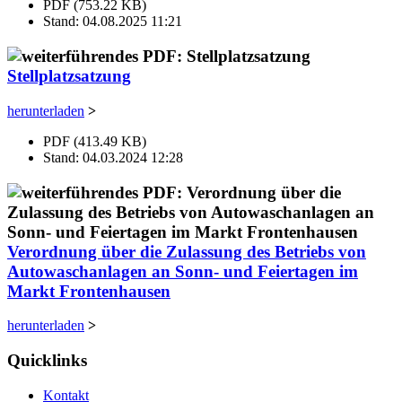
PDF (753.22 KB)
Stand: 04.08.2025 11:21
Stellplatzsatzung
herunterladen
>
PDF (413.49 KB)
Stand: 04.03.2024 12:28
Verordnung über die Zulassung des Betriebs von
Autowaschanlagen an Sonn- und Feiertagen im
Markt Frontenhausen
herunterladen
>
Quicklinks
Kontakt