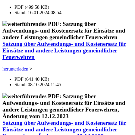
PDF (499.58 KB)
Stand: 16.01.2024 08:54
Satzung über Aufwendungs- und Kostenersatz für
Einsätze und andere Leistungen gemeindlicher
Feuerwehren
herunterladen
>
PDF (641.40 KB)
Stand: 08.10.2024 11:45
Satzung über Aufwendungs- und Kostenersatz für
Einsätze und andere Leistungen gemeindlicher