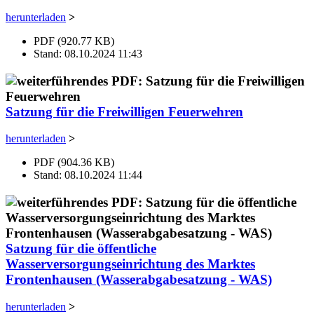
herunterladen
>
PDF (920.77 KB)
Stand: 08.10.2024 11:43
Satzung für die Freiwilligen Feuerwehren
herunterladen
>
PDF (904.36 KB)
Stand: 08.10.2024 11:44
Satzung für die öffentliche
Wasserversorgungseinrichtung des Marktes
Frontenhausen (Wasserabgabesatzung - WAS)
herunterladen
>