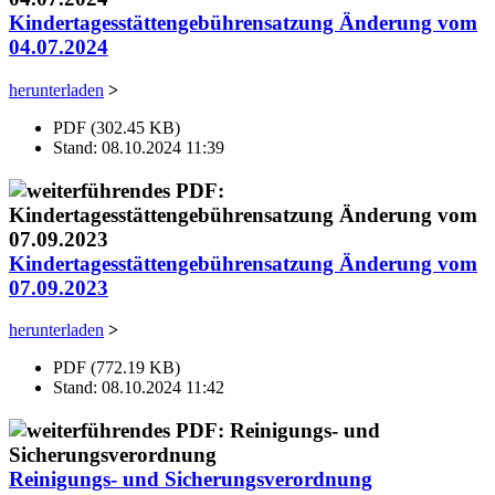
Kindertagesstättengebührensatzung Änderung vom
04.07.2024
herunterladen
>
PDF (302.45 KB)
Stand: 08.10.2024 11:39
Kindertagesstättengebührensatzung Änderung vom
07.09.2023
herunterladen
>
PDF (772.19 KB)
Stand: 08.10.2024 11:42
Reinigungs- und Sicherungsverordnung