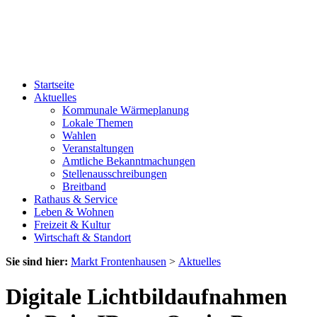
Startseite
Aktuelles
Kommunale Wärmeplanung
Lokale Themen
Wahlen
Veranstaltungen
Amtliche Bekanntmachungen
Stellenausschreibungen
Breitband
Rathaus & Service
Leben & Wohnen
Freizeit & Kultur
Wirtschaft & Standort
Sie sind hier:
Markt Frontenhausen
>
Aktuelles
Digitale Lichtbildaufnahmen