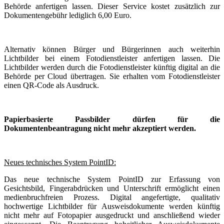
Behörde anfertigen lassen. Dieser Service kostet zusätzlich zur
Dokumentengebühr lediglich 6,00 Euro.
Alternativ können Bürger und Bürgerinnen auch weiterhin
Lichtbilder bei einem Fotodienstleister anfertigen lassen. Die
Lichtbilder werden durch die Fotodienstleister künftig digital an die
Behörde per Cloud übertragen. Sie erhalten vom Fotodienstleister
einen QR-Code als Ausdruck.
Papierbasierte Passbilder dürfen für die
Dokumentenbeantragung nicht mehr akzeptiert werden.
Neues technisches System PointID:
Das neue technische System PointID zur Erfassung von
Gesichtsbild, Fingerabdrücken und Unterschrift ermöglicht einen
medienbruchfreien Prozess. Digital angefertigte, qualitativ
hochwertige Lichtbilder für Ausweisdokumente werden künftig
nicht mehr auf Fotopapier ausgedruckt und anschließend wieder