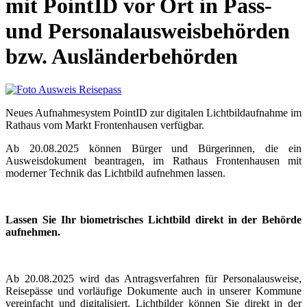
mit PointID vor Ort in Pass-
und Personalausweisbehörden
bzw. Ausländerbehörden
Neues Aufnahmesystem PointID zur digitalen Lichtbildaufnahme im
Rathaus vom Markt Frontenhausen verfügbar.
Ab 20.08.2025 können Bürger und Bürgerinnen, die ein
Ausweisdokument beantragen, im Rathaus Frontenhausen mit
moderner Technik das Lichtbild aufnehmen lassen.
Lassen Sie Ihr biometrisches Lichtbild direkt in der Behörde
aufnehmen.
Ab 20.08.2025 wird das Antragsverfahren für Personalausweise,
Reisepässe und vorläufige Dokumente auch in unserer Kommune
vereinfacht und digitalisiert. Lichtbilder können Sie direkt in der