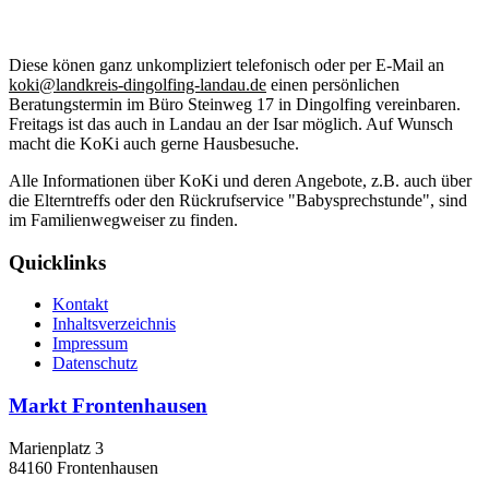
Diese könen ganz unkompliziert telefonisch oder per E-Mail an
koki@landkreis-dingolfing-landau.de
einen persönlichen
Beratungstermin im Büro Steinweg 17 in Dingolfing vereinbaren.
Freitags ist das auch in Landau an der Isar möglich. Auf Wunsch
macht die KoKi auch gerne Hausbesuche.
Alle Informationen über KoKi und deren Angebote, z.B. auch über
die Elterntreffs oder den Rückrufservice "Babysprechstunde", sind
im Familienwegweiser zu finden.
Quicklinks
Kontakt
Inhaltsverzeichnis
Impressum
Datenschutz
Markt Frontenhausen
Marienplatz 3
84160 Frontenhausen