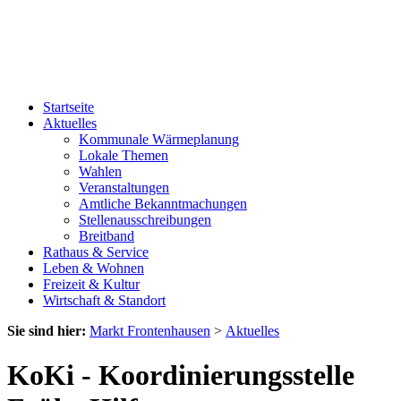
Startseite
Aktuelles
Kommunale Wärmeplanung
Lokale Themen
Wahlen
Veranstaltungen
Amtliche Bekanntmachungen
Stellenausschreibungen
Breitband
Rathaus & Service
Leben & Wohnen
Freizeit & Kultur
Wirtschaft & Standort
Sie sind hier:
Markt Frontenhausen
>
Aktuelles
KoKi - Koordinierungsstelle