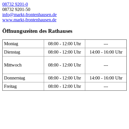
08732 9201-0
08732 9201-50
info@markt-frontenhausen.de
www.markt-frontenhausen.de
Öffnungszeiten des Rathauses
Montag
08:00 - 12:00 Uhr
---
Dienstag
08:00 - 12:00 Uhr
14:00 - 16:00 Uhr
Mittwoch
08:00 - 12:00 Uhr
---
Donnerstag
08:00 - 12:00 Uhr
14:00 - 16:00 Uhr
Freitag
08:00 - 12:00 Uhr
---